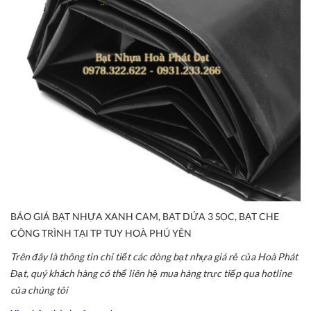
BÁO GIÁ BẠT NHỰA XANH CAM, BẠT DỨA 3 SỌC, BẠT CHE
CÔNG TRÌNH TẠI TP TUY HOÀ PHÚ YÊN
Trên đây là thông tin chi tiết các dòng bạt nhựa giá rẻ của Hoà Phát
Đạt, quý khách hàng có thể liên hệ mua hàng trực tiếp qua hotline
của chúng tôi