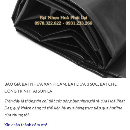
BÁO GIÁ BẠT NHỰA XANH CAM, BẠT DỨA 3 SỌC, BẠT CHE
CÔNG TRÌNH TẠI SƠN LA
Trên đây là thông tin chi tiết các dòng bạt nhựa giá rẻ của Hoà Phát
Đạt, quý khách hàng có thể liên hệ mua hàng trực tiếp qua hotline
của chúng tôi
Xin chân thành cảm ơn!