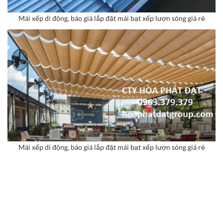
Mái xếp di động, báo giá lắp đặt mái bạt xếp lượn sóng giá rẻ
Mái xếp di động, báo giá lắp đặt mái bạt xếp lượn sóng giá rẻ