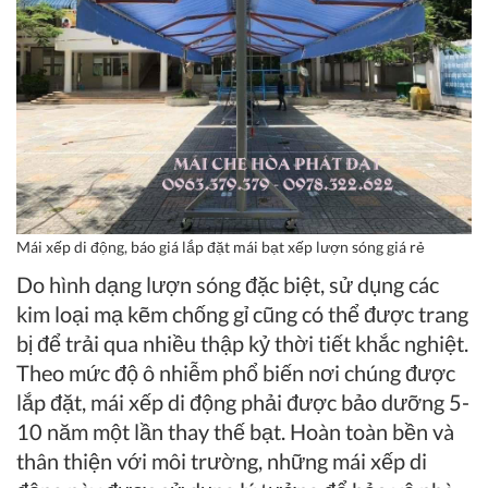
Mái xếp di động, báo giá lắp đặt mái bạt xếp lượn sóng giá rẻ
Do hình dạng lượn sóng đặc biệt, sử dụng các
kim loại mạ kẽm chống gỉ cũng có thể được trang
bị để trải qua nhiều thập kỷ thời tiết khắc nghiệt.
Theo mức độ ô nhiễm phổ biến nơi chúng được
lắp đặt, mái xếp di động phải được bảo dưỡng 5-
10 năm một lần thay thế bạt. Hoàn toàn bền và
thân thiện với môi trường, những mái xếp di