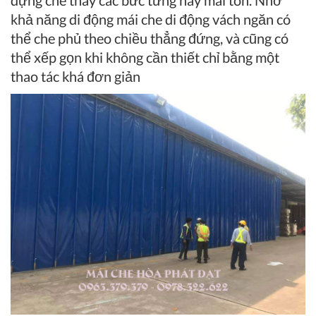
khả năng di động mái che di động vách ngăn có
thể che phủ theo chiều thẳng đứng, và cũng có
thể xếp gọn khi không cần thiết chỉ bằng một
thao tác khá đơn giản