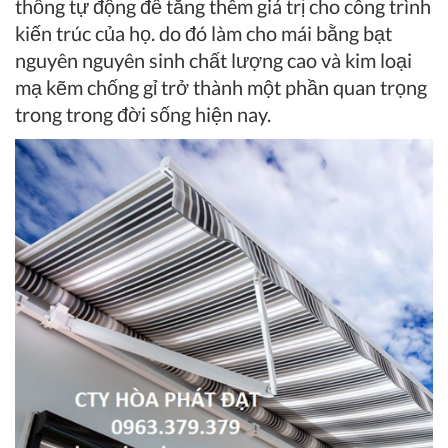
thống tự động để tăng thêm giá trị cho công trình
kiến ​​trúc của họ. do đó làm cho mái bằng bạt
nguyên nguyên sinh chất lượng cao và kim loại
mạ kẽm chống gỉ trở thành một phần quan trọng
trong trong đời sống hiện nay.