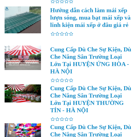
Hướng dẫn cách làm mái xếp
lượn sóng, mua bạt mái xếp và
linh kiện mái xếp ở đâu giá rẻ
Cung Cấp Dù Che Sự Kiện, Dù
Che Nắng Sân Trường Loại
Lớn Tại HUYỆN ỨNG HÒA -
HÀ NỘI
Cung Cấp Dù Che Sự Kiện, Dù
Che Nắng Sân Trường Loại
Lớn Tại HUYỆN THƯỜNG
TÍN - HÀ NỘI
Cung Cấp Dù Che Sự Kiện, Dù
Che Nắng Sân Trường Loại