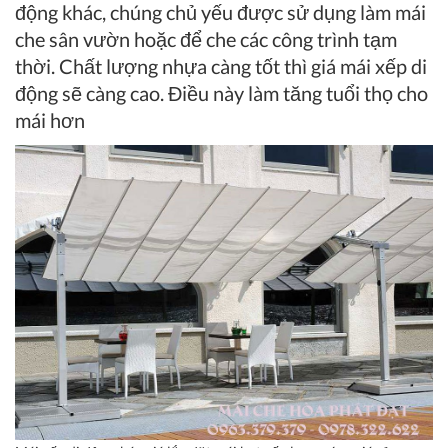
động khác, chúng chủ yếu được sử dụng làm mái
che sân vườn hoặc để che các công trình tạm
thời. Chất lượng nhựa càng tốt thì giá mái xếp di
động sẽ càng cao. Điều này làm tăng tuổi thọ cho
mái hơn