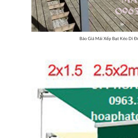
Báo Giá Mái Xếp Bạt Kéo Di Đ