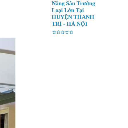
Nắng Sân Trường
Loại Lớn Tại
HUYỆN THANH
TRÌ - HÀ NỘI