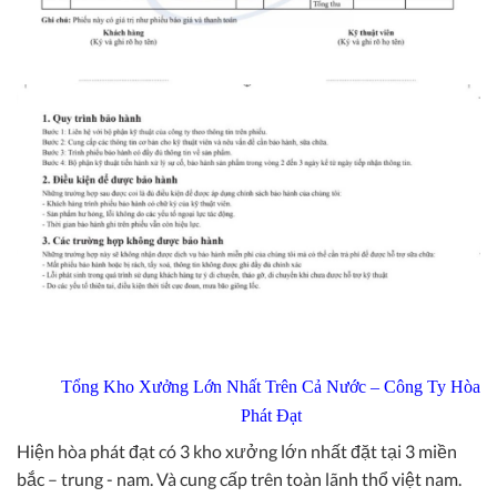
Tổng Kho Xưởng Lớn Nhất Trên Cả Nước – Công Ty Hòa
Phát Đạt
Hiện hòa phát đạt có 3 kho xưởng lớn nhất đặt tại 3 miền
bắc – trung - nam. Và cung cấp trên toàn lãnh thổ việt nam.