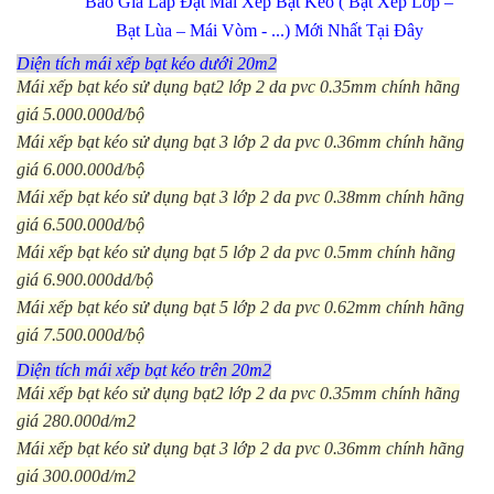
Báo Giá Lắp Đặt Mái Xếp Bạt Kéo ( Bạt Xếp Lớp –
Bạt Lùa – Mái Vòm - ...) Mới Nhất Tại Đây
Diện tích mái xếp bạt kéo dưới 20m2
Mái xếp bạt kéo sử dụng bạt2 lớp 2 da pvc 0.35mm chính hãng
giá 5.000.000d/bộ
Mái xếp bạt kéo sử dụng bạt 3 lớp 2 da pvc 0.36mm chính hãng
giá 6.000.000d/bộ
Mái xếp bạt kéo sử dụng bạt 3 lớp 2 da pvc 0.38mm chính hãng
giá 6.500.000d/bộ
Mái xếp bạt kéo sử dụng bạt 5 lớp 2 da pvc 0.5mm chính hãng
giá 6.900.000dd/bộ
Mái xếp bạt kéo sử dụng bạt 5 lớp 2 da pvc 0.62mm chính hãng
giá 7.500.000d/bộ
Diện tích mái xếp bạt kéo trên 20m2
Mái xếp bạt kéo sử dụng bạt2 lớp 2 da pvc 0.35mm chính hãng
giá 280.000d/m2
Mái xếp bạt kéo sử dụng bạt 3 lớp 2 da pvc 0.36mm chính hãng
giá 300.000d/m2