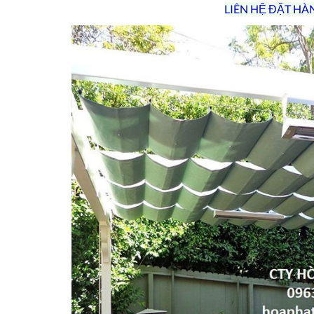
LIÊN HỆ ĐẶT HÀ