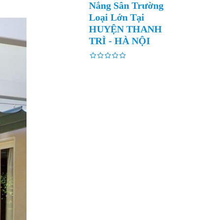
Nắng Sân Trường
Loại Lớn Tại
HUYỆN THANH
TRÌ - HÀ NỘI