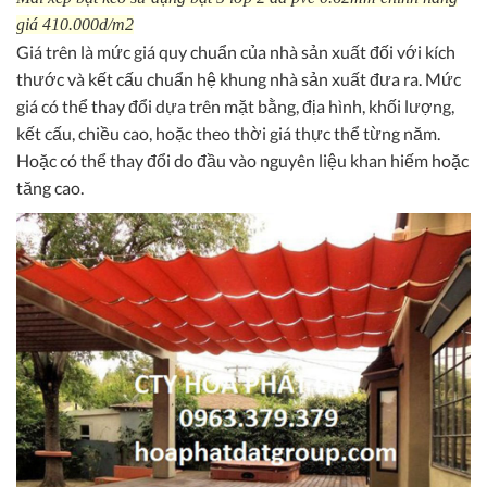
giá 410.000d/m2
Giá trên là mức giá quy chuẩn của nhà sản xuất đối với kích
thước và kết cấu chuẩn hệ khung nhà sản xuất đưa ra. Mức
giá có thể thay đổi dựa trên mặt bằng, địa hình, khối lượng,
kết cấu, chiều cao, hoặc theo thời giá thực thể từng năm.
Hoặc có thể thay đổi do đầu vào nguyên liệu khan hiếm hoặc
tăng cao.