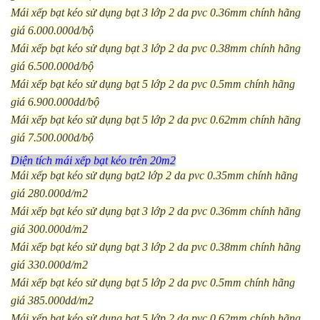
Mái xếp bạt kéo sử dụng bạt 3 lớp 2 da pvc 0.36mm chính hãng
giá 6.000.000d/bộ
Mái xếp bạt kéo sử dụng bạt 3 lớp 2 da pvc 0.38mm chính hãng
giá 6.500.000d/bộ
Mái xếp bạt kéo sử dụng bạt 5 lớp 2 da pvc 0.5mm chính hãng
giá 6.900.000dd/bộ
Mái xếp bạt kéo sử dụng bạt 5 lớp 2 da pvc 0.62mm chính hãng
giá 7.500.000d/bộ
Diện tích mái xếp bạt kéo trên 20m2
Mái xếp bạt kéo sử dụng bạt2 lớp 2 da pvc 0.35mm chính hãng
giá 280.000d/m2
Mái xếp bạt kéo sử dụng bạt 3 lớp 2 da pvc 0.36mm chính hãng
giá 300.000d/m2
Mái xếp bạt kéo sử dụng bạt 3 lớp 2 da pvc 0.38mm chính hãng
giá 330.000d/m2
Mái xếp bạt kéo sử dụng bạt 5 lớp 2 da pvc 0.5mm chính hãng
giá 385.000dd/m2
Mái xếp bạt kéo sử dụng bạt 5 lớp 2 da pvc 0.62mm chính hãng