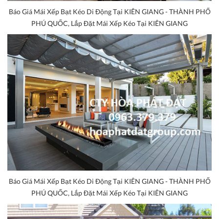
Báo Giá Mái Xếp Bạt Kéo Di Động Tại KIÊN GIANG - THÀNH PHỐ
PHÚ QUỐC, Lắp Đặt Mái Xếp Kéo Tại KIÊN GIANG
Báo Giá Mái Xếp Bạt Kéo Di Động Tại KIÊN GIANG - THÀNH PHỐ
PHÚ QUỐC, Lắp Đặt Mái Xếp Kéo Tại KIÊN GIANG