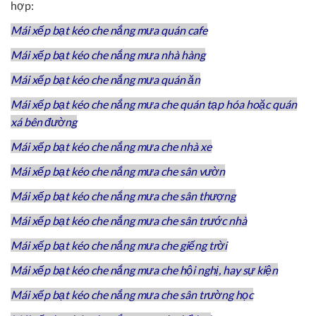
hợp:
Mái xếp bạt kéo che nắng mưa quán cafe
Mái xếp bạt kéo che nắng mưa nhà hàng
Mái xếp bạt kéo che nắng mưa quán ăn
Mái xếp bạt kéo che nắng mưa che quán tạp hóa hoặc quán
xá bên đường
Mái xếp bạt kéo che nắng mưa che nhà xe
Mái xếp bạt kéo che nắng mưa che sân vườn
Mái xếp bạt kéo che nắng mưa che sân thượng
Mái xếp bạt kéo che nắng mưa che sân trước nhà
Mái xếp bạt kéo che nắng mưa che giếng trời
Mái xếp bạt kéo che nắng mưa che hội nghị, hay sự kiện
Mái xếp bạt kéo che nắng mưa che sân trường học