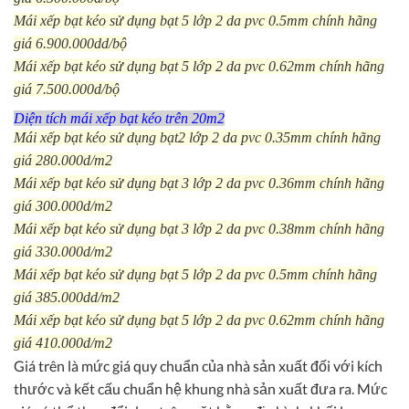
Mái xếp bạt kéo sử dụng bạt 5 lớp 2 da pvc 0.5mm chính hãng
giá 6.900.000dd/bộ
Mái xếp bạt kéo sử dụng bạt 5 lớp 2 da pvc 0.62mm chính hãng
giá 7.500.000d/bộ
Diện tích mái xếp bạt kéo trên 20m2
Mái xếp bạt kéo sử dụng bạt2 lớp 2 da pvc 0.35mm chính hãng
giá 280.000d/m2
Mái xếp bạt kéo sử dụng bạt 3 lớp 2 da pvc 0.36mm chính hãng
giá 300.000d/m2
Mái xếp bạt kéo sử dụng bạt 3 lớp 2 da pvc 0.38mm chính hãng
giá 330.000d/m2
Mái xếp bạt kéo sử dụng bạt 5 lớp 2 da pvc 0.5mm chính hãng
giá 385.000dd/m2
Mái xếp bạt kéo sử dụng bạt 5 lớp 2 da pvc 0.62mm chính hãng
giá 410.000d/m2
Giá trên là mức giá quy chuẩn của nhà sản xuất đối với kích
thước và kết cấu chuẩn hệ khung nhà sản xuất đưa ra. Mức