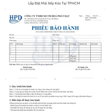
Lắp Đặt Mái Xếp Kéo Tại TPHCM