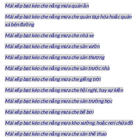
Mái xếp bạt kéo che nắng mưa quán ăn
Mái xếp bạt kéo che nắng mưa che quán tạp hóa hoặc quán
xá bên đường
Mái xếp bạt kéo che nắng mưa che nhà xe
Mái xếp bạt kéo che nắng mưa che sân vườn
Mái xếp bạt kéo che nắng mưa che sân thượng
Mái xếp bạt kéo che nắng mưa che sân trước nhà
Mái xếp bạt kéo che nắng mưa che giếng trời
Mái xếp bạt kéo che nắng mưa che hội nghị, hay sự kiện
Mái xếp bạt kéo che nắng mưa che sân trường học
Mái xếp bạt kéo che nắng mưa che bể bơi
Mái xếp bạt kéo che nắng mưa kho xưởng, hoặc nơi chứa đồ
Mái xếp bạt kéo che nắng mưa che sân thể thao