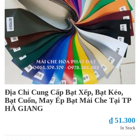
Địa Chỉ Cung Cấp Bạt Xếp, Bạt Kéo,
Bạt Cuốn, May Ép Bạt Mái Che Tại TP
HÀ GIANG
₫ 51.300
In Stock