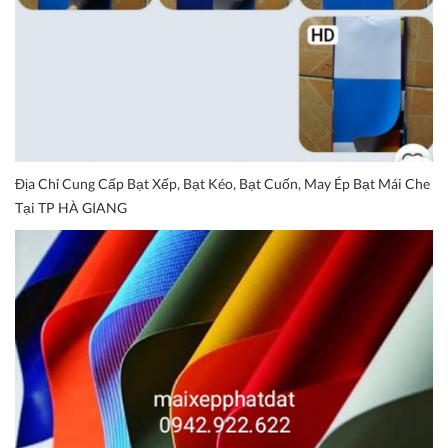
Địa Chỉ Cung Cấp Bạt Xếp, Bạt Kéo, Bạt Cuốn, May Ép Bạt Mái Che
Tại TP HÀ GIANG