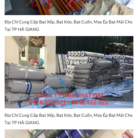
Địa Chỉ Cung Cấp Bạt Xếp, Bạt Kéo, Bạt Cuốn, May Ép Bạt Mái Che
Tại TP HÀ GIANG
Địa Chỉ Cung Cấp Bạt Xếp, Bạt Kéo, Bạt Cuốn, May Ép Bạt Mái Che
Tại TP HÀ GIANG