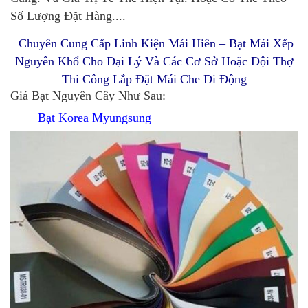
Số Lượng Đặt Hàng....
Chuyên Cung Cấp Linh Kiện Mái Hiên – Bạt Mái Xếp
Nguyên Khổ Cho Đại Lý Và Các Cơ Sở Hoặc Đội Thợ
Thi Công Lắp Đặt Mái Che Di Động
Giá Bạt Nguyên Cây Như Sau:
Bạt Korea Myungsung