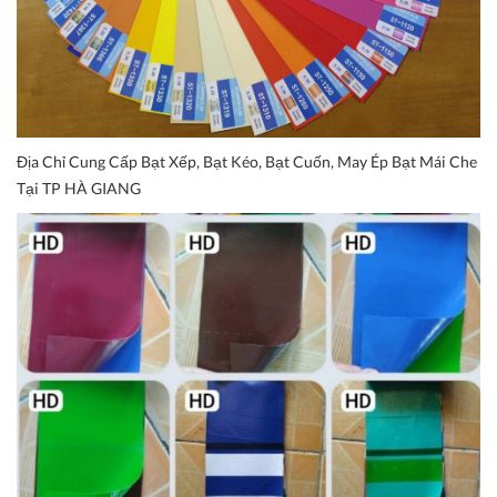
Địa Chỉ Cung Cấp Bạt Xếp, Bạt Kéo, Bạt Cuốn, May Ép Bạt Mái Che
Tại TP HÀ GIANG