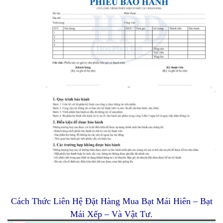
Cách Thức Liên Hệ Đặt Hàng Mua Bạt Mái Hiên – Bạt
Mái Xếp – Và Vật Tư.