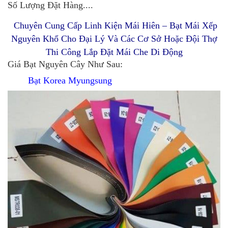
Số Lượng Đặt Hàng....
Chuyên Cung Cấp Linh Kiện Mái Hiên – Bạt Mái Xếp
Nguyên Khổ Cho Đại Lý Và Các Cơ Sở Hoặc Đội Thợ
Thi Công Lắp Đặt Mái Che Di Động
Giá Bạt Nguyên Cây Như Sau:
Bạt Korea Myungsung