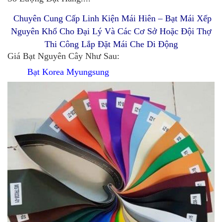
Chuyên Cung Cấp Linh Kiện Mái Hiên – Bạt Mái Xếp
Nguyên Khổ Cho Đại Lý Và Các Cơ Sở Hoặc Đội Thợ
Thi Công Lắp Đặt Mái Che Di Động
Giá Bạt Nguyên Cây Như Sau:
Bạt Korea Myungsung