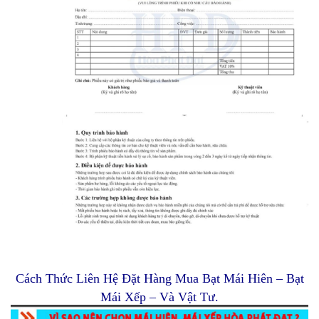
Cách Thức Liên Hệ Đặt Hàng Mua Bạt Mái Hiên – Bạt
Mái Xếp – Và Vật Tư.