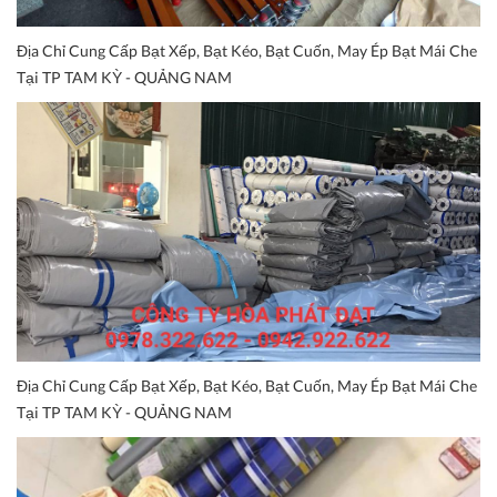
Địa Chỉ Cung Cấp Bạt Xếp, Bạt Kéo, Bạt Cuốn, May Ép Bạt Mái Che
Tại TP TAM KỲ - QUẢNG NAM
Địa Chỉ Cung Cấp Bạt Xếp, Bạt Kéo, Bạt Cuốn, May Ép Bạt Mái Che
Tại TP TAM KỲ - QUẢNG NAM