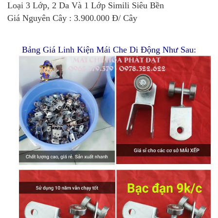
Loại 3 Lớp, 2 Da Và 1 Lớp Simili Siêu Bền
Giá Nguyên Cây : 3.900.000 Đ/ Cây
Bảng Giá Linh Kiện Mái Che Di Động Như Sau: