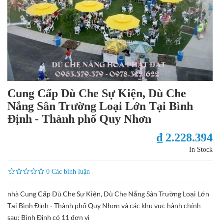
Cung Cấp Dù Che Sự Kiện, Dù Che
Nắng Sân Trường Loại Lớn Tại Bình
Định - Thành phố Quy Nhơn
₫ 2.228.394
In Stock
0 Các bình luận
nhà Cung Cấp Dù Che Sự Kiện, Dù Che Nắng Sân Trường Loại Lớn
Tại Bình Định - Thành phố Quy Nhơn và các khu vực hành chính
sau: Bình Định có 11 đơn vị