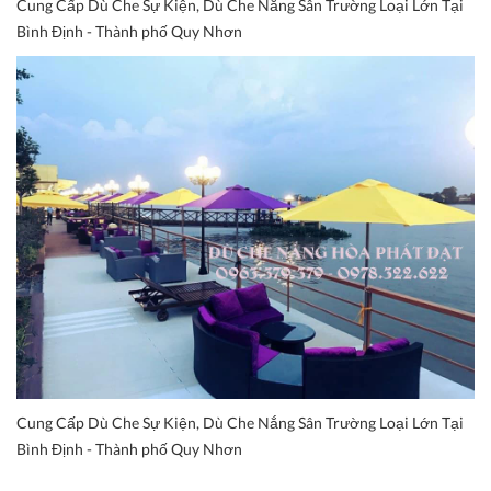
Cung Cấp Dù Che Sự Kiện, Dù Che Nắng Sân Trường Loại Lớn Tại
Bình Định - Thành phố Quy Nhơn
Cung Cấp Dù Che Sự Kiện, Dù Che Nắng Sân Trường Loại Lớn Tại
Bình Định - Thành phố Quy Nhơn