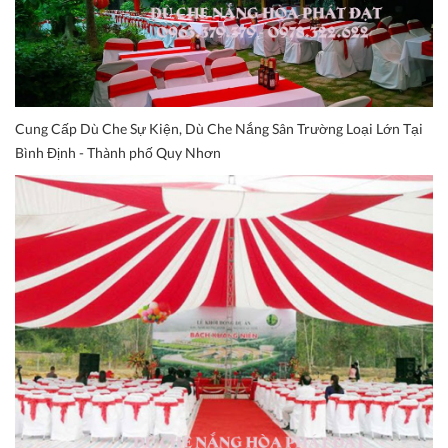
Cung Cấp Dù Che Sự Kiện, Dù Che Nắng Sân Trường Loại Lớn Tại
Bình Định - Thành phố Quy Nhơn