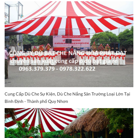
Cung Cấp Dù Che Sự Kiện, Dù Che Nắng Sân Trường Loại Lớn Tại
Bình Định - Thành phố Quy Nhơn