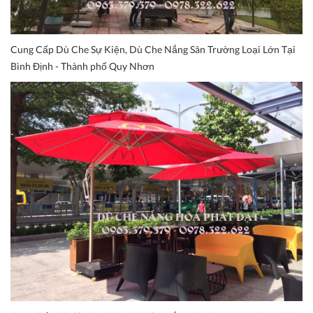
Cung Cấp Dù Che Sự Kiện, Dù Che Nắng Sân Trường Loại Lớn Tại
Bình Định - Thành phố Quy Nhơn