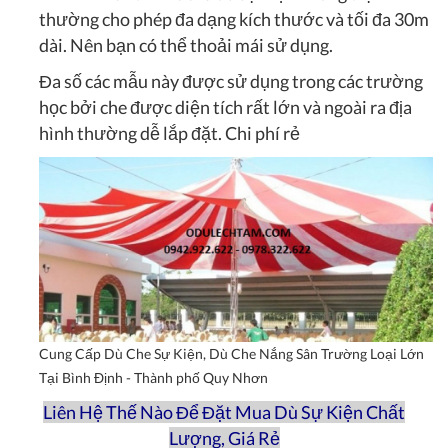
thường cho phép đa dạng kích thước và tối đa 30m
dài. Nên bạn có thể thoải mái sử dụng.
Đa số các mẫu này được sử dụng trong các trường
học bởi che được diện tích rất lớn và ngoài ra địa
hình thường dễ lắp đặt. Chi phí rẻ
Cung Cấp Dù Che Sự Kiện, Dù Che Nắng Sân Trường Loại Lớn
Tại Bình Định - Thành phố Quy Nhơn
Liên Hệ Thế Nào Để Đặt Mua Dù Sự Kiện Chất
Lượng, Giá Rẻ