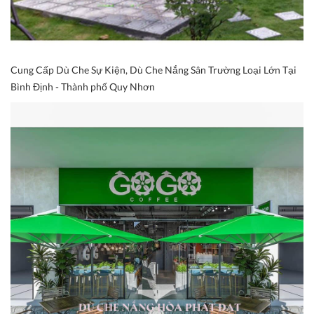
Cung Cấp Dù Che Sự Kiện, Dù Che Nắng Sân Trường Loại Lớn Tại
Bình Định - Thành phố Quy Nhơn