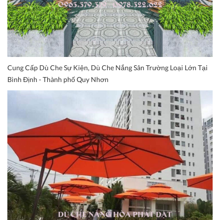
Cung Cấp Dù Che Sự Kiện, Dù Che Nắng Sân Trường Loại Lớn Tại
Bình Định - Thành phố Quy Nhơn