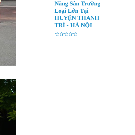
Nắng Sân Trường
Loại Lớn Tại
HUYỆN THANH
TRÌ - HÀ NỘI