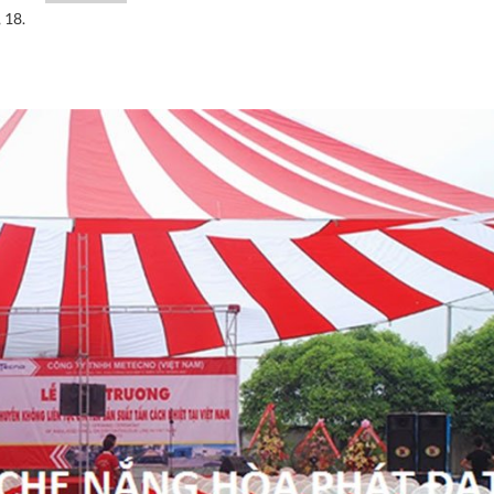
, 18.