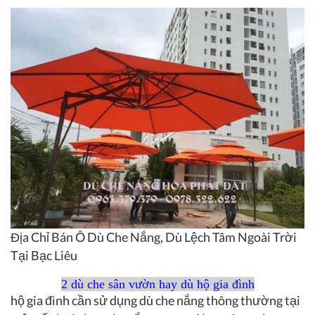
Địa Chỉ Bán Ô Dù Che Nắng, Dù Lệch Tâm Ngoài Trời
Tại Bạc Liêu
2 dù che sân vườn hay dù hộ gia đình
hộ gia đình cần sử dụng dù che nắng thông thường tại