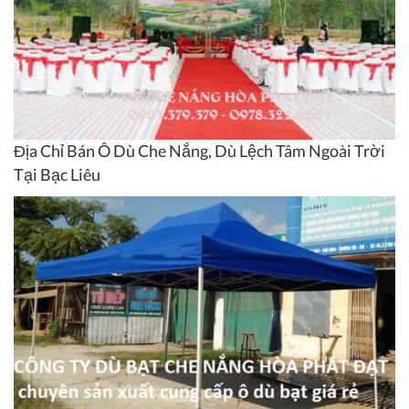
Địa Chỉ Bán Ô Dù Che Nắng, Dù Lệch Tâm Ngoài Trời
Tại Bạc Liêu