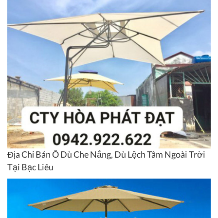
Địa Chỉ Bán Ô Dù Che Nắng, Dù Lệch Tâm Ngoài Trời
Tại Bạc Liêu