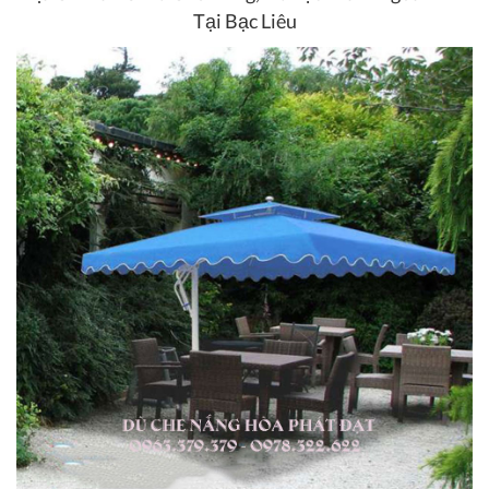
Tại Bạc Liêu