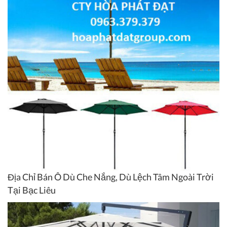
Địa Chỉ Bán Ô Dù Che Nắng, Dù Lệch Tâm Ngoài Trời
Tại Bạc Liêu