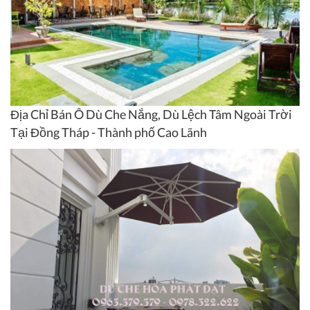
Địa Chỉ Bán Ô Dù Che Nắng, Dù Lệch Tâm Ngoài Trời
Tại Đồng Tháp - Thành phố Cao Lãnh