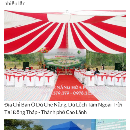
nhiều lần.
Địa Chỉ Bán Ô Dù Che Nắng, Dù Lệch Tâm Ngoài Trời
Tại Đồng Tháp - Thành phố Cao Lãnh