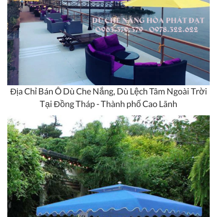
Địa Chỉ Bán Ô Dù Che Nắng, Dù Lệch Tâm Ngoài Trời
Tại Đồng Tháp - Thành phố Cao Lãnh