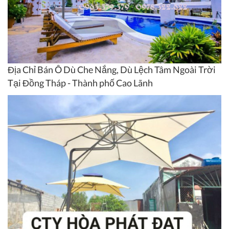
Địa Chỉ Bán Ô Dù Che Nắng, Dù Lệch Tâm Ngoài Trời
Tại Đồng Tháp - Thành phố Cao Lãnh