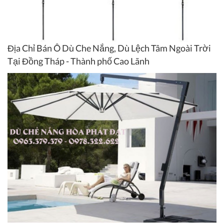
Địa Chỉ Bán Ô Dù Che Nắng, Dù Lệch Tâm Ngoài Trời
Tại Đồng Tháp - Thành phố Cao Lãnh