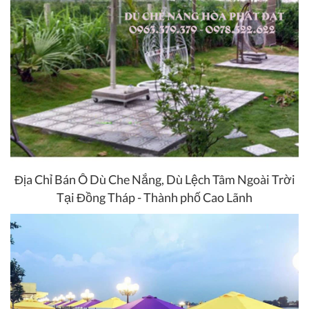
Địa Chỉ Bán Ô Dù Che Nắng, Dù Lệch Tâm Ngoài Trời
Tại Đồng Tháp - Thành phố Cao Lãnh