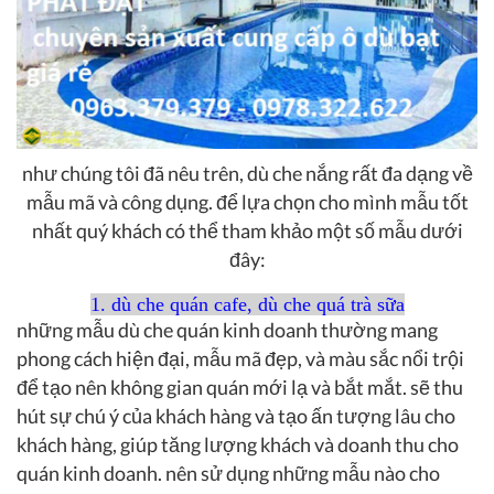
như chúng tôi đã nêu trên, dù che nắng rất đa dạng về
mẫu mã và công dụng. để lựa chọn cho mình mẫu tốt
nhất quý khách có thể tham khảo một số mẫu dưới
đây:
1. dù che quán cafe, dù che quá trà sữa
những mẫu dù che quán kinh doanh thường mang
phong cách hiện đại, mẫu mã đẹp, và màu sắc nổi trội
để tạo nên không gian quán mới lạ và bắt mắt. sẽ thu
hút sự chú ý của khách hàng và tạo ấn tượng lâu cho
khách hàng, giúp tăng lượng khách và doanh thu cho
quán kinh doanh. nên sử dụng những mẫu nào cho