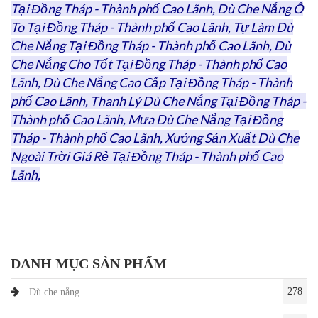
Tại Đồng Tháp - Thành phố Cao Lãnh, Dù Che Nắng Ô
To Tại Đồng Tháp - Thành phố Cao Lãnh, Tự Làm Dù
Che Nắng Tại Đồng Tháp - Thành phố Cao Lãnh, Dù
Che Nắng Cho Tốt Tại Đồng Tháp - Thành phố Cao
Lãnh, Dù Che Nắng Cao Cấp Tại Đồng Tháp - Thành
phố Cao Lãnh, Thanh Lý Dù Che Nắng Tại Đồng Tháp -
Thành phố Cao Lãnh, Mưa Dù Che Nắng Tại Đồng
Tháp - Thành phố Cao Lãnh, Xưởng Sản Xuất Dù Che
Ngoài Trời Giá Rẻ Tại Đồng Tháp - Thành phố Cao
Lãnh,
DANH MỤC SẢN PHẨM
278
Dù che nắng