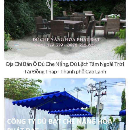
Địa Chỉ Bán Ô Dù Che Nắng, Dù Lệch Tâm Ngoài Trời
Tại Đồng Tháp - Thành phố Cao Lãnh