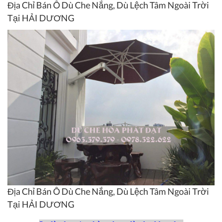
Địa Chỉ Bán Ô Dù Che Nắng, Dù Lệch Tâm Ngoài Trời
Tại HẢI DƯƠNG
Địa Chỉ Bán Ô Dù Che Nắng, Dù Lệch Tâm Ngoài Trời
Tại HẢI DƯƠNG