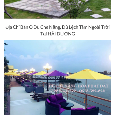
Địa Chỉ Bán Ô Dù Che Nắng, Dù Lệch Tâm Ngoài Trời
Tại HẢI DƯƠNG