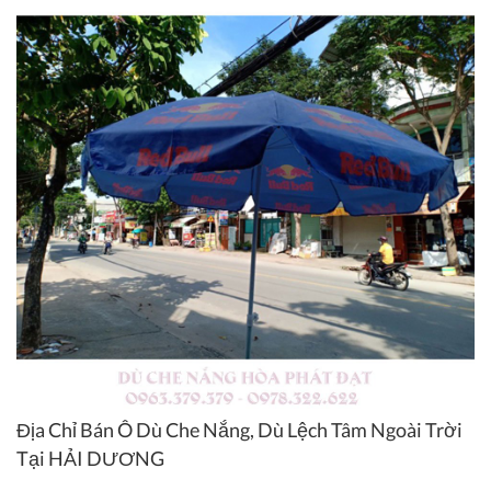
Địa Chỉ Bán Ô Dù Che Nắng, Dù Lệch Tâm Ngoài Trời
Tại HẢI DƯƠNG