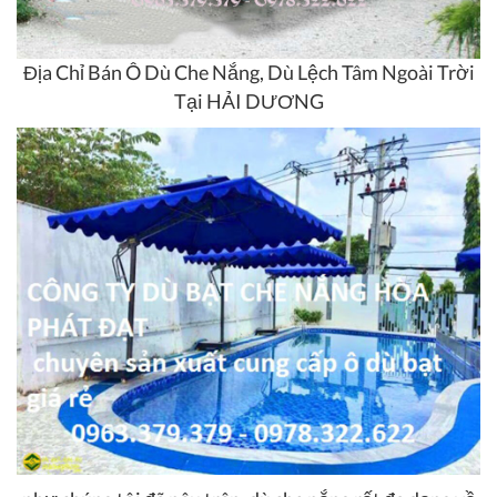
Địa Chỉ Bán Ô Dù Che Nắng, Dù Lệch Tâm Ngoài Trời
Tại HẢI DƯƠNG