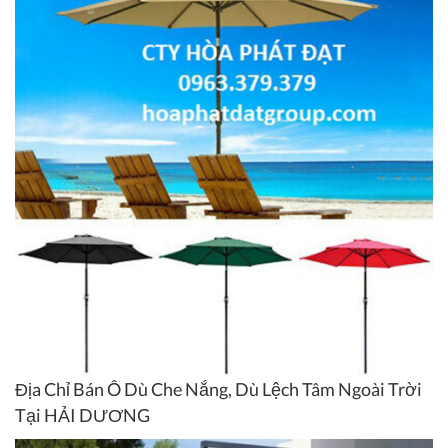
Địa Chỉ Bán Ô Dù Che Nắng, Dù Lệch Tâm Ngoài Trời
Tại HẢI DƯƠNG