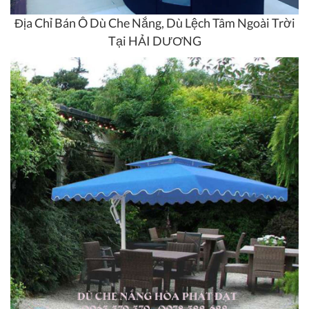
Địa Chỉ Bán Ô Dù Che Nắng, Dù Lệch Tâm Ngoài Trời
Tại HẢI DƯƠNG