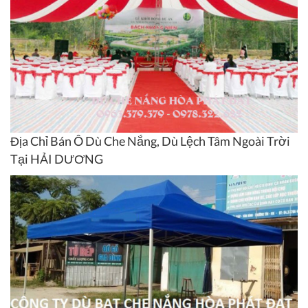
Địa Chỉ Bán Ô Dù Che Nắng, Dù Lệch Tâm Ngoài Trời
Tại HẢI DƯƠNG