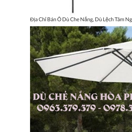
Địa Chỉ Bán Ô Dù Che Nắng, Dù Lệch Tâm 