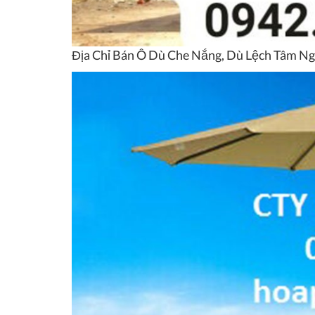
Địa Chỉ Bán Ô Dù Che Nắng, Dù Lệch Tâm 