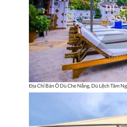
Địa Chỉ Bán Ô Dù Che Nắng, Dù Lệch Tâm 