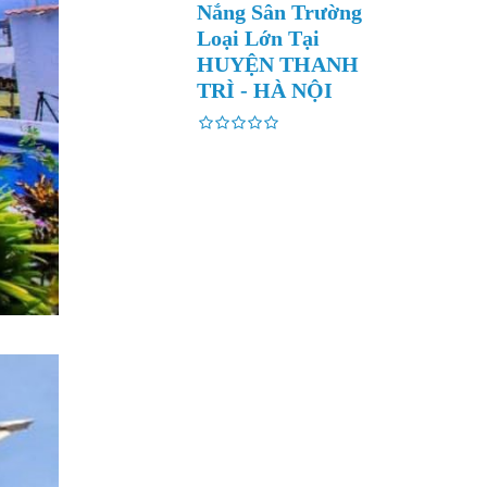
Nắng Sân Trường
Loại Lớn Tại
HUYỆN THANH
TRÌ - HÀ NỘI