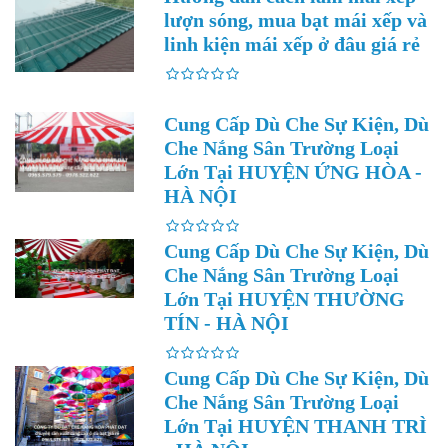
lượn sóng, mua bạt mái xếp và
linh kiện mái xếp ở đâu giá rẻ
Cung Cấp Dù Che Sự Kiện, Dù
Che Nắng Sân Trường Loại
Lớn Tại HUYỆN ỨNG HÒA -
HÀ NỘI
Cung Cấp Dù Che Sự Kiện, Dù
Che Nắng Sân Trường Loại
Lớn Tại HUYỆN THƯỜNG
TÍN - HÀ NỘI
Cung Cấp Dù Che Sự Kiện, Dù
Che Nắng Sân Trường Loại
Lớn Tại HUYỆN THANH TRÌ