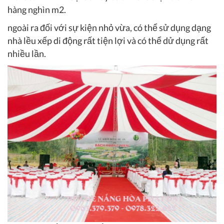
hàng nghìn m2.
ngoài ra đối với sự kiện nhỏ vừa, có thể sử dụng dạng
nhà lều xếp di động rất tiện lợi và có thể dử dụng rất
nhiều lần.