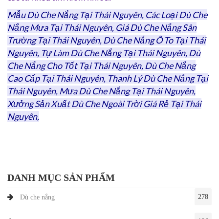
Mẫu Dù Che Nắng Tại Thái Nguyên, Các Loại Dù Che
Nắng Mưa Tại Thái Nguyên, Giá Dù Che Nắng Sân
Trường Tại Thái Nguyên, Dù Che Nắng Ô To Tại Thái
Nguyên, Tự Làm Dù Che Nắng Tại Thái Nguyên, Dù
Che Nắng Cho Tốt Tại Thái Nguyên, Dù Che Nắng
Cao Cấp Tại Thái Nguyên, Thanh Lý Dù Che Nắng Tại
Thái Nguyên, Mưa Dù Che Nắng Tại Thái Nguyên,
Xưởng Sản Xuất Dù Che Ngoài Trời Giá Rẻ Tại Thái
Nguyên,
DANH MỤC SẢN PHẨM
278
Dù che nắng