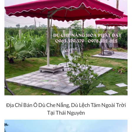
Địa Chỉ Bán Ô Dù Che Nắng, Dù Lệch Tâm Ngoài Trời
Tại Thái Nguyên