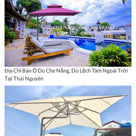
Địa Chỉ Bán Ô Dù Che Nắng, Dù Lệch Tâm Ngoài Trời
Tại Thái Nguyên