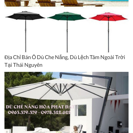
Địa Chỉ Bán Ô Dù Che Nắng, Dù Lệch Tâm Ngoài Trời
Tại Thái Nguyên