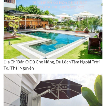
Địa Chỉ Bán Ô Dù Che Nắng, Dù Lệch Tâm Ngoài Trời
Tại Thái Nguyên