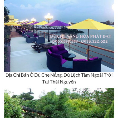
Địa Chỉ Bán Ô Dù Che Nắng, Dù Lệch Tâm Ngoài Trời
Tại Thái Nguyên