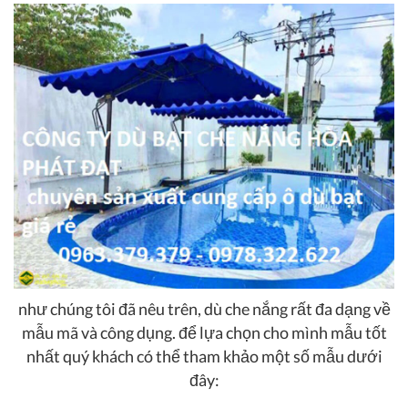
như chúng tôi đã nêu trên, dù che nắng rất đa dạng về
mẫu mã và công dụng. để lựa chọn cho mình mẫu tốt
nhất quý khách có thể tham khảo một số mẫu dưới
đây: