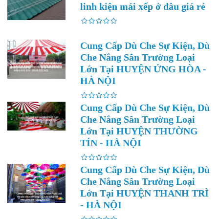
linh kiện mái xếp ở đâu giá rẻ
Cung Cấp Dù Che Sự Kiện, Dù
Che Nắng Sân Trường Loại
Lớn Tại HUYỆN ỨNG HÒA -
HÀ NỘI
Cung Cấp Dù Che Sự Kiện, Dù
Che Nắng Sân Trường Loại
Lớn Tại HUYỆN THƯỜNG
TÍN - HÀ NỘI
Cung Cấp Dù Che Sự Kiện, Dù
Che Nắng Sân Trường Loại
Lớn Tại HUYỆN THANH TRÌ
- HÀ NỘI