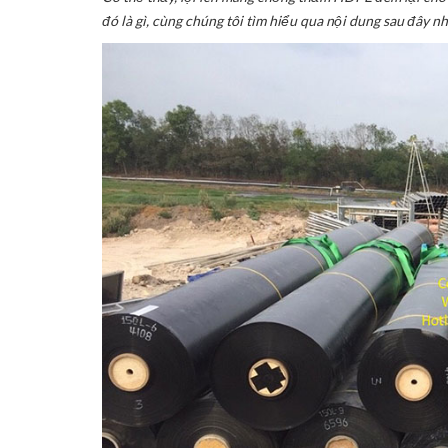
đó là gì, cùng chúng tôi tìm hiểu qua nội dung sau đây nh