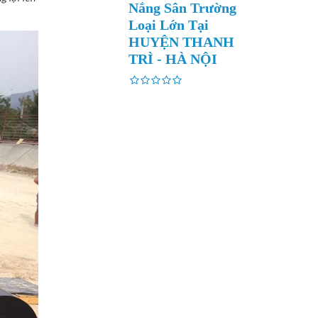
Nắng Sân Trường
Loại Lớn Tại
HUYỆN THANH
TRÌ - HÀ NỘI