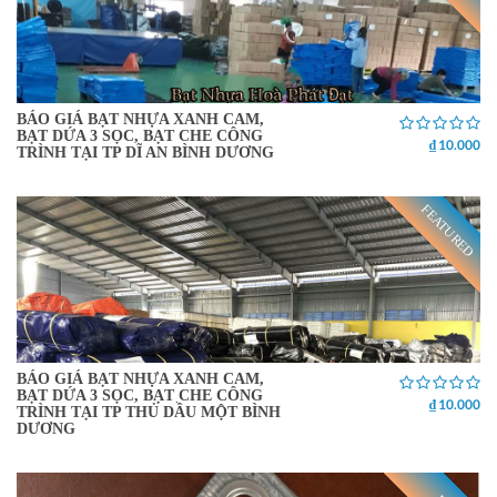
BÁO GIÁ BẠT NHỰA XANH CAM,
BẠT DỨA 3 SỌC, BẠT CHE CÔNG
₫ 10.000
TRÌNH TẠI TP DĨ AN BÌNH DƯƠNG
FEATURED
BÁO GIÁ BẠT NHỰA XANH CAM,
BẠT DỨA 3 SỌC, BẠT CHE CÔNG
₫ 10.000
TRÌNH TẠI TP THỦ DẦU MỘT BÌNH
DƯƠNG