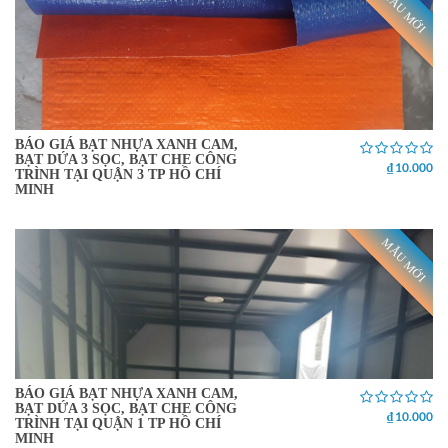
MẪU MỚI
BÁO GIÁ BẠT NHỰA XANH CAM,
BẠT DỨA 3 SỌC, BẠT CHE CÔNG
₫ 10.000
TRÌNH TẠI QUẬN 3 TP HỒ CHÍ
MINH
MẪU MỚI
BÁO GIÁ BẠT NHỰA XANH CAM,
BẠT DỨA 3 SỌC, BẠT CHE CÔNG
₫ 10.000
TRÌNH TẠI QUẬN 1 TP HỒ CHÍ
MINH