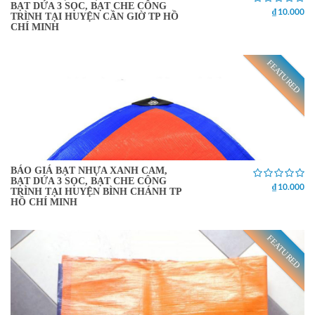
BẠT DỨA 3 SỌC, BẠT CHE CÔNG
₫ 10.000
TRÌNH TẠI HUYỆN CẦN GIỜ TP HỒ
CHÍ MINH
FEATURED
BÁO GIÁ BẠT NHỰA XANH CAM,
BẠT DỨA 3 SỌC, BẠT CHE CÔNG
₫ 10.000
TRÌNH TẠI HUYỆN BÌNH CHÁNH TP
HỒ CHÍ MINH
FEATURED