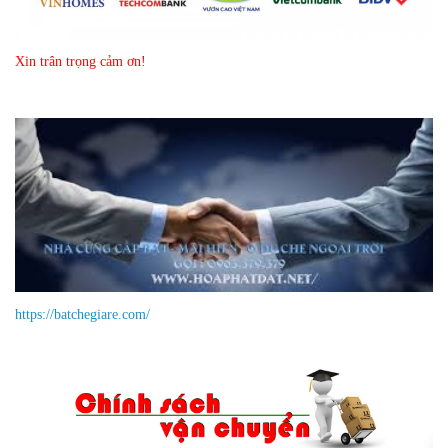
Xin trân trọng cảm ơn!
https://batchegiare.com/