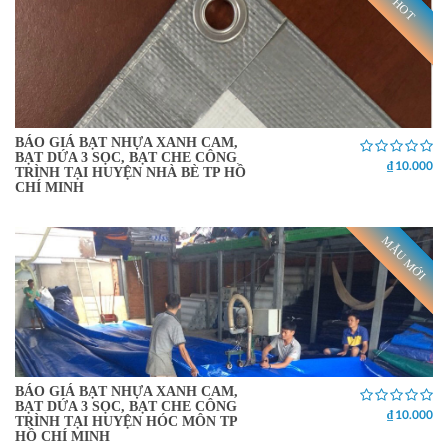
HOT
BÁO GIÁ BẠT NHỰA XANH CAM,
BẠT DỨA 3 SỌC, BẠT CHE CÔNG
₫ 10.000
TRÌNH TẠI HUYỆN NHÀ BÈ TP HỒ
CHÍ MINH
MẪU MỚI
BÁO GIÁ BẠT NHỰA XANH CAM,
BẠT DỨA 3 SỌC, BẠT CHE CÔNG
₫ 10.000
TRÌNH TẠI HUYỆN HÓC MÔN TP
HỒ CHÍ MINH