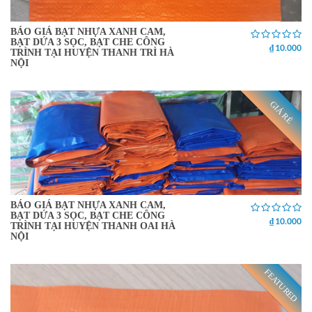
BÁO GIÁ BẠT NHỰA XANH CAM,
BẠT DỨA 3 SỌC, BẠT CHE CÔNG
₫ 10.000
TRÌNH TẠI HUYỆN THANH TRÌ HÀ
NỘI
GIÁ RẺ
BÁO GIÁ BẠT NHỰA XANH CAM,
BẠT DỨA 3 SỌC, BẠT CHE CÔNG
₫ 10.000
TRÌNH TẠI HUYỆN THANH OAI HÀ
NỘI
FEATURED