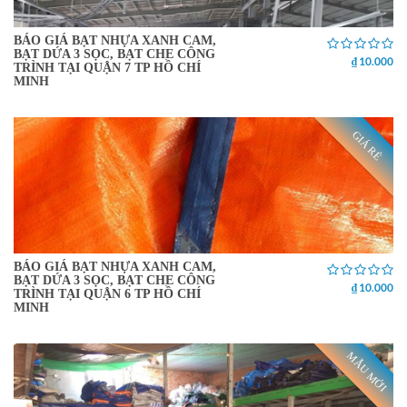
BÁO GIÁ BẠT NHỰA XANH CAM,
BẠT DỨA 3 SỌC, BẠT CHE CÔNG
₫ 10.000
TRÌNH TẠI QUẬN 7 TP HỒ CHÍ
MINH
GIÁ RẺ
BÁO GIÁ BẠT NHỰA XANH CAM,
BẠT DỨA 3 SỌC, BẠT CHE CÔNG
₫ 10.000
TRÌNH TẠI QUẬN 6 TP HỒ CHÍ
MINH
MẪU MỚI