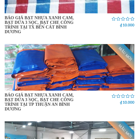
BÁO GIÁ BẠT NHỰA XANH CAM,
BẠT DỨA 3 SỌC, BẠT CHE CÔNG
₫ 10.000
TRÌNH TẠI TX BẾN CÁT BÌNH
DƯƠNG
MẪU MỚI
BÁO GIÁ BẠT NHỰA XANH CAM,
BẠT DỨA 3 SỌC, BẠT CHE CÔNG
₫ 10.000
TRÌNH TẠI TP THUẬN AN BÌNH
DƯƠNG
MẪU MỚI