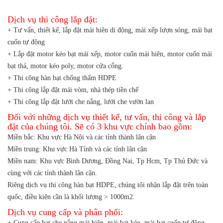
Dịch vụ thi công lắp đặt:
+ Tư vấn, thiết kế, lắp đặt mái hiên di động, mái xếp lượn sóng, mái bạt
cuốn tự động
+ Lắp đặt motor kéo bạt mái xếp, motor cuốn mái hiên, motor cuốn mái
bạt thả, motor kéo poly, motor cửa cổng.
+ Thi công hàn bạt chống thấm HDPE
+ Thi công lắp đặt mái vòm, nhà thép tiền chế
+ Thi công lắp đặt lưới che nắng, lưới che vườn lan
Đối với những dịch vụ thiết kế, tư vấn, thi công và lắp
đặt của chúng tôi. Sẽ có 3 khu vực chính bao gồm:
Miền bắc: Khu vực Hà Nội và các tỉnh thành lân cận
Miền trung: Khu vực Hà Tỉnh và các tỉnh lân cận
Miền nam: Khu vực Bình Dương, Đồng Nai, Tp Hcm, Tp Thủ Đức và
cùng với các tỉnh thành lân cận.
Riêng dịch vụ thi công hàn bạt HDPE, chúng tôi nhận lắp đặt trên toàn
quốc, điều kiện cần là khối lượng > 1000m2.
Dịch vụ cung cấp và phân phối:
+ Cung cấp bạt che nắng mái hiên, mái bạt kéo, mái bạt cuốn tự động