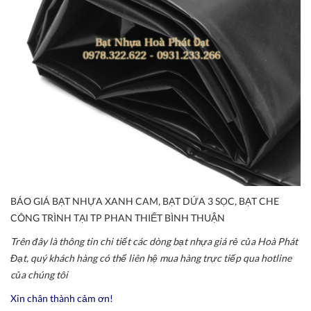
BÁO GIÁ BẠT NHỰA XANH CAM, BẠT DỨA 3 SỌC, BẠT CHE
CÔNG TRÌNH TẠI TP PHAN THIẾT BÌNH THUẬN
Trên đây là thông tin chi tiết các dòng bạt nhựa giá rẻ của Hoà Phát
Đạt, quý khách hàng có thể liên hệ mua hàng trực tiếp qua hotline
của chúng tôi
Xin chân thành cảm ơn!