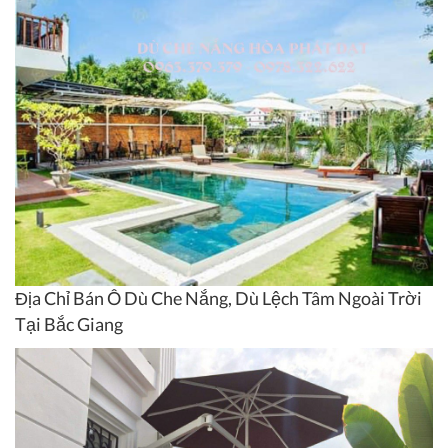
Địa Chỉ Bán Ô Dù Che Nắng, Dù Lệch Tâm Ngoài Trời
Tại Bắc Giang