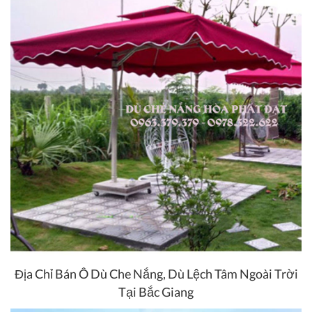
Địa Chỉ Bán Ô Dù Che Nắng, Dù Lệch Tâm Ngoài Trời
Tại Bắc Giang