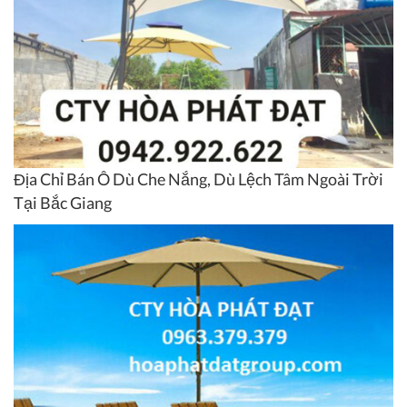
Địa Chỉ Bán Ô Dù Che Nắng, Dù Lệch Tâm Ngoài Trời
Tại Bắc Giang