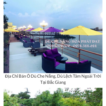
Địa Chỉ Bán Ô Dù Che Nắng, Dù Lệch Tâm Ngoài Trời
Tại Bắc Giang