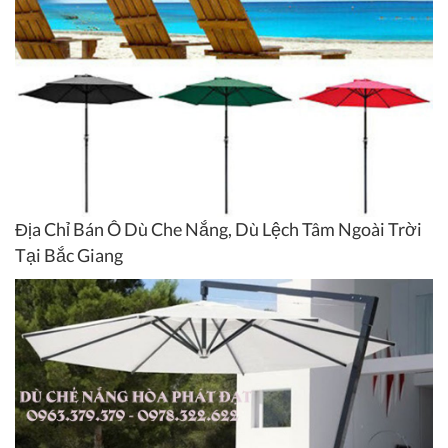
Địa Chỉ Bán Ô Dù Che Nắng, Dù Lệch Tâm Ngoài Trời
Tại Bắc Giang