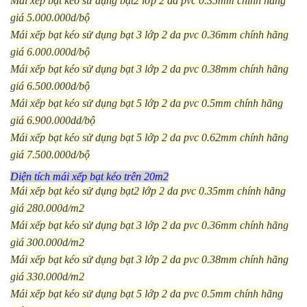
Mái xếp bạt kéo sử dụng bạt2 lớp 2 da pvc 0.35mm chính hãng
giá 5.000.000d/bộ
Mái xếp bạt kéo sử dụng bạt 3 lớp 2 da pvc 0.36mm chính hãng
giá 6.000.000d/bộ
Mái xếp bạt kéo sử dụng bạt 3 lớp 2 da pvc 0.38mm chính hãng
giá 6.500.000d/bộ
Mái xếp bạt kéo sử dụng bạt 5 lớp 2 da pvc 0.5mm chính hãng
giá 6.900.000dd/bộ
Mái xếp bạt kéo sử dụng bạt 5 lớp 2 da pvc 0.62mm chính hãng
giá 7.500.000d/bộ
Diện tích mái xếp bạt kéo trên 20m2
Mái xếp bạt kéo sử dụng bạt2 lớp 2 da pvc 0.35mm chính hãng
giá 280.000d/m2
Mái xếp bạt kéo sử dụng bạt 3 lớp 2 da pvc 0.36mm chính hãng
giá 300.000d/m2
Mái xếp bạt kéo sử dụng bạt 3 lớp 2 da pvc 0.38mm chính hãng
giá 330.000d/m2
Mái xếp bạt kéo sử dụng bạt 5 lớp 2 da pvc 0.5mm chính hãng