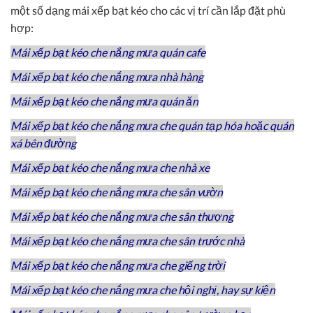
một số dạng mái xếp bạt kéo cho các vị trí cần lắp đặt phù
hợp:
Mái xếp bạt kéo che nắng mưa quán cafe
Mái xếp bạt kéo che nắng mưa nhà hàng
Mái xếp bạt kéo che nắng mưa quán ăn
Mái xếp bạt kéo che nắng mưa che quán tạp hóa hoặc quán
xá bên đường
Mái xếp bạt kéo che nắng mưa che nhà xe
Mái xếp bạt kéo che nắng mưa che sân vườn
Mái xếp bạt kéo che nắng mưa che sân thượng
Mái xếp bạt kéo che nắng mưa che sân trước nhà
Mái xếp bạt kéo che nắng mưa che giếng trời
Mái xếp bạt kéo che nắng mưa che hội nghị, hay sự kiện