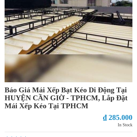
Báo Giá Mái Xếp Bạt Kéo Di Động Tại
HUYỆN CẦN GIỜ - TPHCM, Lắp Đặt
Mái Xếp Kéo Tại TPHCM
₫ 285.000
In Stock